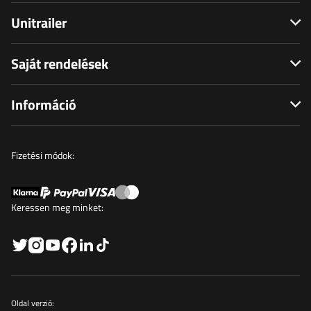
Unitrailer
Saját rendelések
Információ
Fizetési módok:
Keressen meg minket:
Oldal verzió: