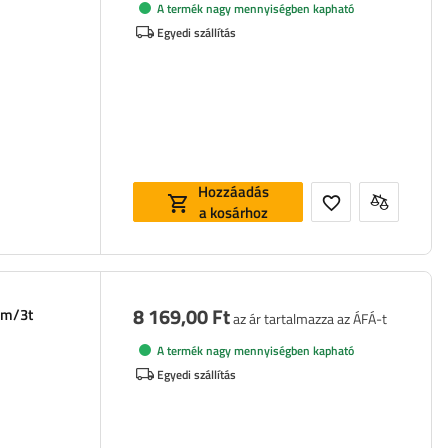
A termék nagy mennyiségben kapható
Egyedi szállítás
Hozzáadás
a kosárhoz
8 169,00 Ft
mm/3t
az ár tartalmazza az ÁFÁ-t
A termék nagy mennyiségben kapható
Egyedi szállítás