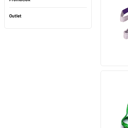
Outlet