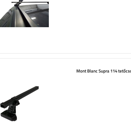
Mont Blanc Supra 114 tetőc