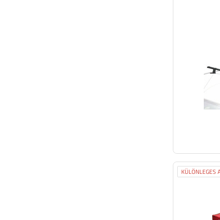
KÜLÖNLEGES A