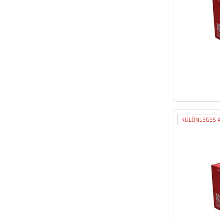
KÜLÖNLEGES A