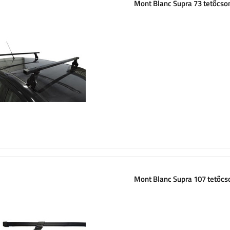
Mont Blanc Supra 73 tetőcs
Mont Blanc Supra 107 tetőc