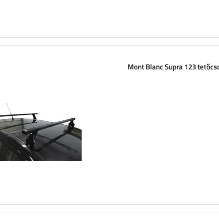
Mont Blanc Supra 123 tetőc