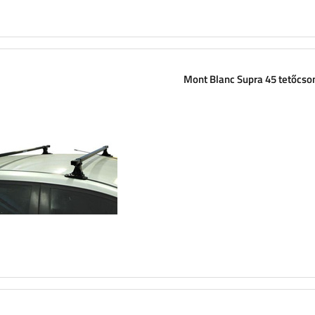
Mont Blanc Supra 45 tetőcs