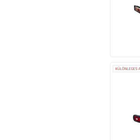
KÜLÖNLEGES A