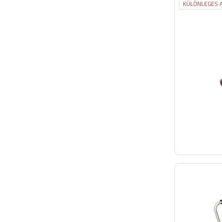
KÜLÖNLEGES A