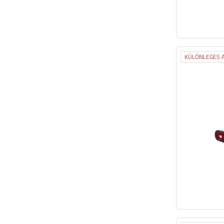
KÜLÖNLEGES A