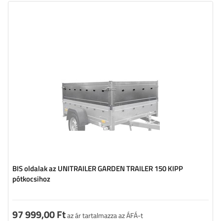
BIS oldalak az UNITRAILER GARDEN TRAILER 150 KIPP
pótkocsihoz
97 999,00 Ft
az ár tartalmazza az ÁFÁ-t