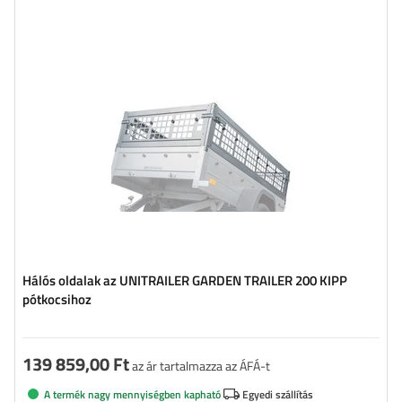
Hálós oldalak az UNITRAILER GARDEN TRAILER 200 KIPP
pótkocsihoz
139 859,00 Ft
az ár tartalmazza az ÁFÁ-t
A termék nagy mennyiségben kapható
Egyedi szállítás