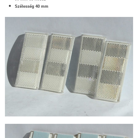
Szélesség 40 mm