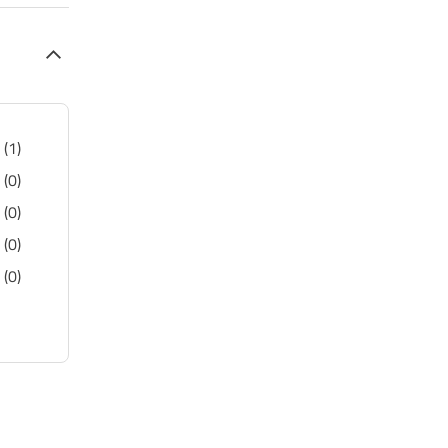
(1)
(0)
(0)
(0)
(0)