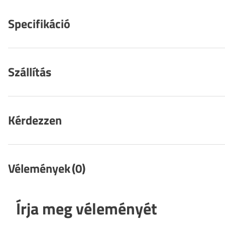
Specifikáció
Szállítás
Kérdezzen
Vélemények
(0)
Írja meg véleményét