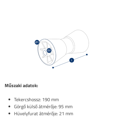
Műszaki adatok:
Tekercshossz: 190 mm
Görgő külső átmérője: 95 mm
Hüvelyfurat átmérője: 21 mm