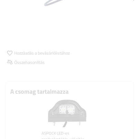
Hozzáadás a bevásárlólistához
Összehasonlítás
A csomag tartalmazza
ASPOCK LED-es