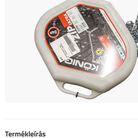
Termékleírás