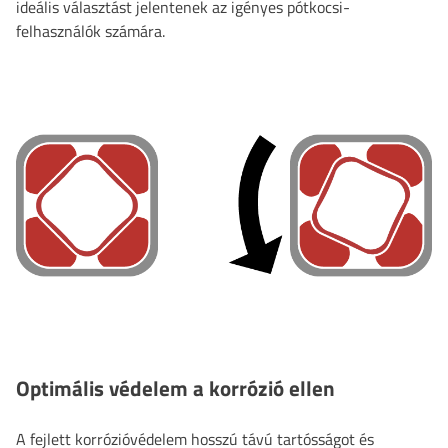
ideális választást jelentenek az igényes pótkocsi-
felhasználók számára.
Optimális védelem a korrózió ellen
A fejlett korrózióvédelem hosszú távú tartósságot és