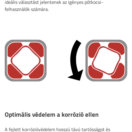
ideális választást jelentenek az igényes pótkocsi-
felhasználók számára.
Optimális védelem a korrózió ellen
A fejlett korrózióvédelem hosszú távú tartósságot és