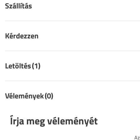
Szállítás
Kérdezzen
Letöltés
(1)
Vélemények
(0)
Írja meg véleményét
Az