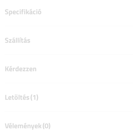
Specifikáció
Szállítás
Kérdezzen
Letöltés
(1)
Vélemények
(0)