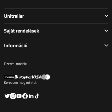
Unitrailer
Saját rendelések
Információ
Fizetési módok:
Keressen meg minket: