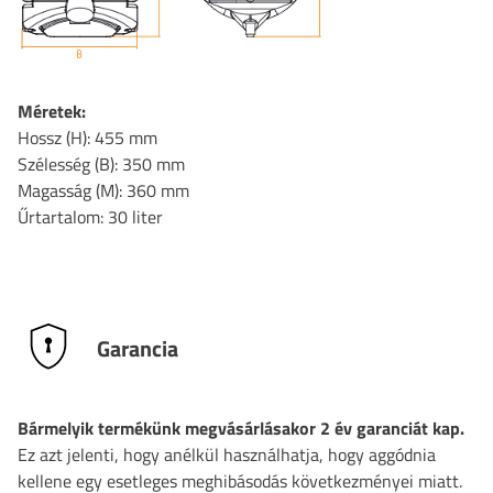
Méretek:
Hossz (H): 455 mm
Szélesség (B): 350 mm
Magasság (M): 360 mm
Űrtartalom: 30 liter
Garancia
Bármelyik termékünk megvásárlásakor 2 év garanciát kap.
Ez azt jelenti, hogy anélkül használhatja, hogy aggódnia
kellene egy esetleges meghibásodás következményei miatt.