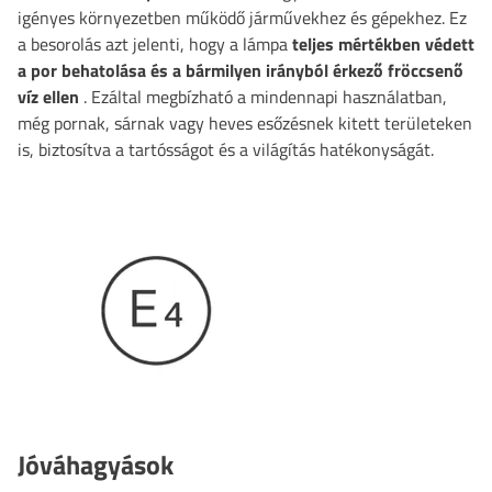
igényes környezetben működő járművekhez és gépekhez. Ez
a besorolás azt jelenti, hogy a lámpa
teljes mértékben védett
a por behatolása és a bármilyen irányból érkező fröccsenő
víz ellen
. Ezáltal megbízható a mindennapi használatban,
még pornak, sárnak vagy heves esőzésnek kitett területeken
is, biztosítva a tartósságot és a világítás hatékonyságát.
Jóváhagyások