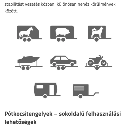
stabilitást vezetés közben, különösen nehéz körülmények
között.
Pótkocsitengelyek – sokoldalú felhasználási
lehetőségek