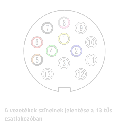
A vezetékek színeinek jelentése a 13 tűs
csatlakozóban