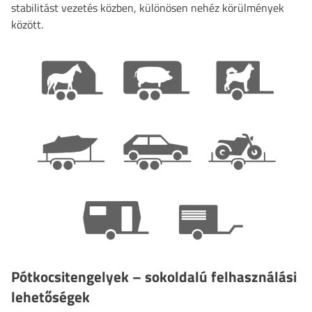
stabilitást vezetés közben, különösen nehéz körülmények
között.
Pótkocsitengelyek – sokoldalú felhasználási
lehetőségek