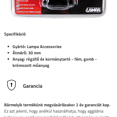
Specifikáció
Gyártó: Lampa Accessories
Átmérő: 30 mm
Anyag: rögzítő és kormánytartó - fém, gomb -
krómozott műanyag
Garancia
Bármelyik termékünk megvásárlásakor 2 év garanciát kap.
Ez azt jelenti, hogy anélkül használhatja, hogy aggódnia