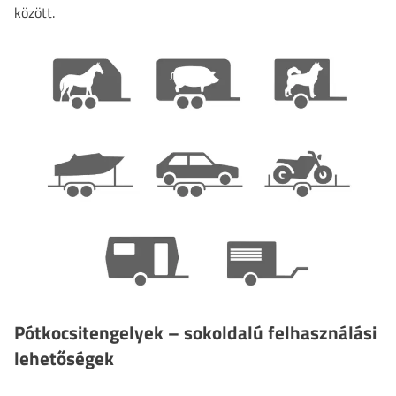
között.
Pótkocsitengelyek – sokoldalú felhasználási
lehetőségek