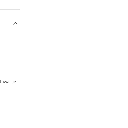
ować je