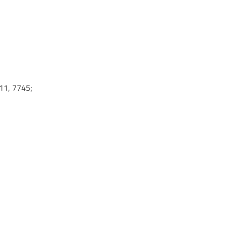
11, 7745;