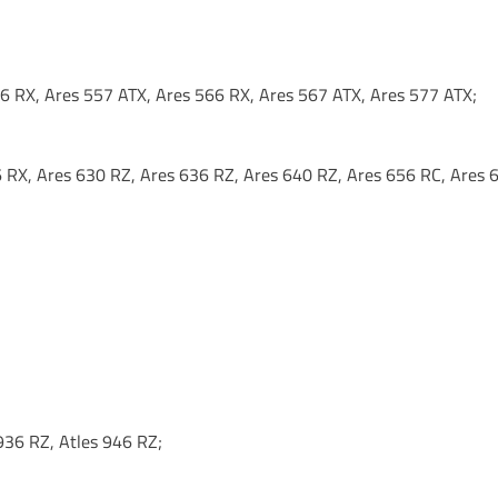
6 RX, Ares 557 ATX, Ares 566 RX, Ares 567 ATX, Ares 577 ATX;
 RX, Ares 630 RZ, Ares 636 RZ, Ares 640 RZ, Ares 656 RC, Ares 
936 RZ, Atles 946 RZ;