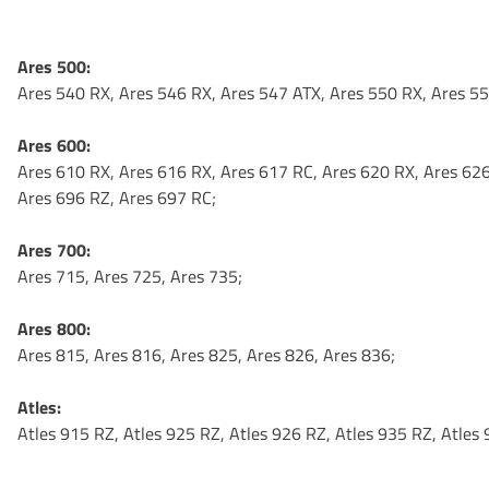
Ares 500:
Ares 540 RX, Ares 546 RX, Ares 547 ATX, Ares 550 RX, Ares 55
Ares 600:
Ares 610 RX, Ares 616 RX, Ares 617 RC, Ares 620 RX, Ares 626
Ares 696 RZ, Ares 697 RC;
Ares 700:
Ares 715, Ares 725, Ares 735;
Ares 800:
Ares 815, Ares 816, Ares 825, Ares 826, Ares 836;
Atles:
Atles 915 RZ, Atles 925 RZ, Atles 926 RZ, Atles 935 RZ, Atles 