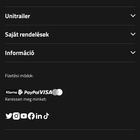
Unitrailer
Saját rendelések
Információ
Fizetési módok:
Keressen meg minket: